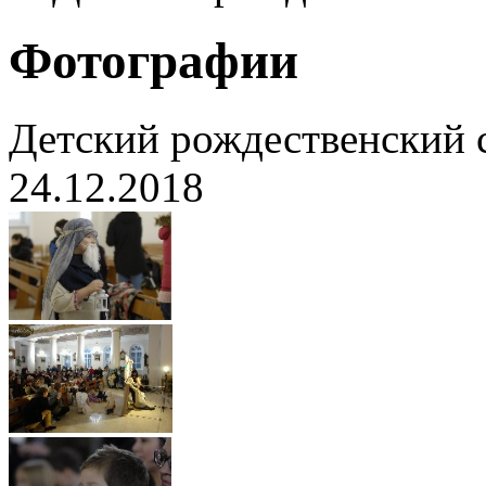
Фотографии
Детский рождественский 
24.12.2018