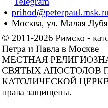
prihod@peterpaul.msk.r
Москва, ул. Малая Лубян
© 2011-2026 Римско - кат
Петра и Павла в Москве
МЕСТНАЯ РЕЛИГИОЗНА
СВЯТЫХ АПОСТОЛОВ П
КАТОЛИЧЕСКОЙ ЦЕРКВИ
права защищены.