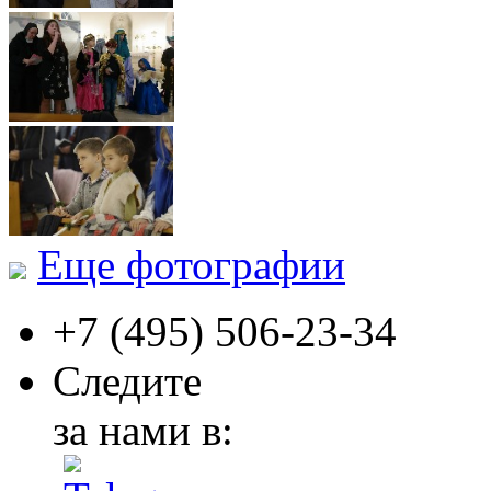
Еще фотографии
+7 (495)
506-23-34
Следите
за нами в: