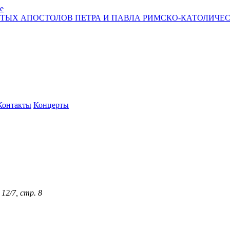
е
ЯТЫХ АПОСТОЛОВ ПЕТРА И ПАВЛА РИМСКО-КАТОЛИЧЕС
Контакты
Концерты
12/7, стр. 8