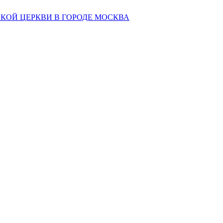
КОЙ ЦЕРКВИ В ГОРОДЕ МОСКВА