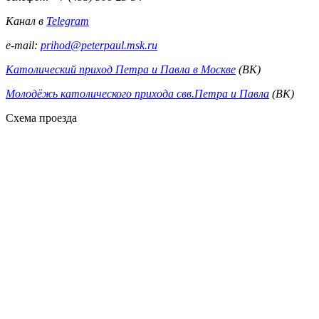
Канал в
Telegram
e-mail:
prihod@peterpaul.msk.ru
Католический приход Петра и Павла в Москве
(ВК)
Молодёжь католического прихода свв.Петра и Павла
(ВК)
Схема проезда