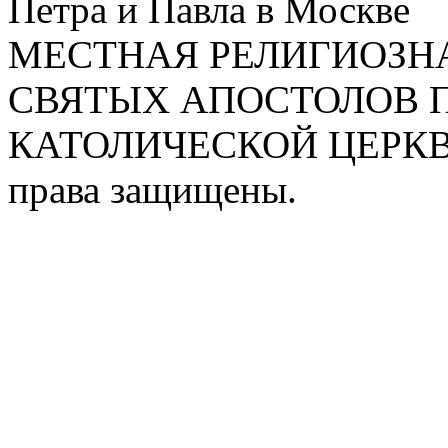
Петра и Павла в Москве
МЕСТНАЯ РЕЛИГИОЗНА
СВЯТЫХ АПОСТОЛОВ П
КАТОЛИЧЕСКОЙ ЦЕРКВИ
права защищены.