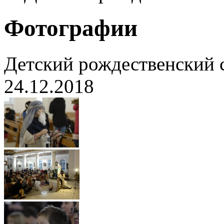
Фотографии
Детский рождественский 
24.12.2018