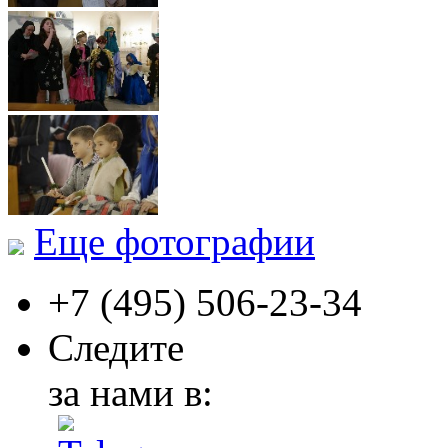
Еще фотографии
+7 (495)
506-23-34
Следите
за нами в: