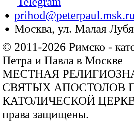
prihod@peterpaul.msk.r
Москва, ул. Малая Лубян
© 2011-2026 Римско - кат
Петра и Павла в Москве
МЕСТНАЯ РЕЛИГИОЗНА
СВЯТЫХ АПОСТОЛОВ П
КАТОЛИЧЕСКОЙ ЦЕРКВИ
права защищены.