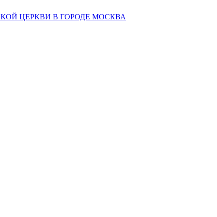
КОЙ ЦЕРКВИ В ГОРОДЕ МОСКВА