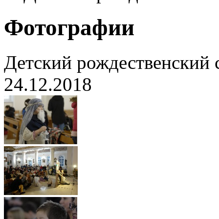
Фотографии
Детский рождественский 
24.12.2018