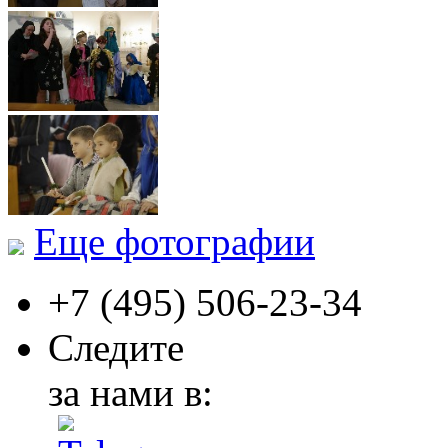
Еще фотографии
+7 (495)
506-23-34
Следите
за нами в: