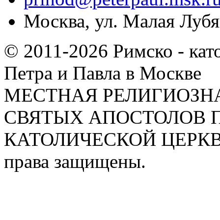
Москва, ул. Малая Лубян
© 2011-2026 Римско - кат
Петра и Павла в Москве
МЕСТНАЯ РЕЛИГИОЗНА
СВЯТЫХ АПОСТОЛОВ П
КАТОЛИЧЕСКОЙ ЦЕРКВИ
права защищены.