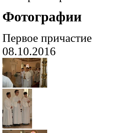
Фотографии
Первое причастие
08.10.2016