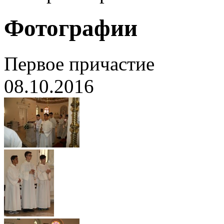
Фотографии
Первое причастие
08.10.2016