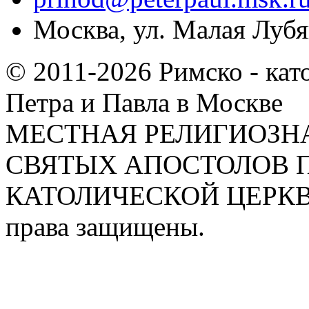
Москва, ул. Малая Лубян
© 2011-2026 Римско - кат
Петра и Павла в Москве
МЕСТНАЯ РЕЛИГИОЗНА
СВЯТЫХ АПОСТОЛОВ П
КАТОЛИЧЕСКОЙ ЦЕРКВИ
права защищены.