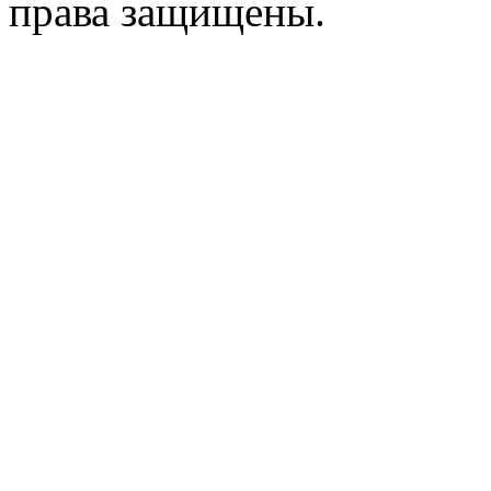
права защищены.