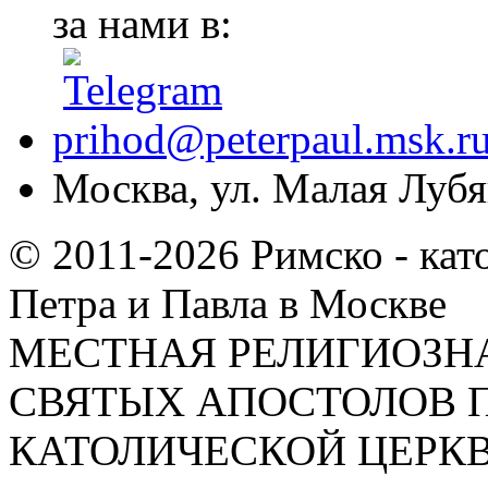
за нами в:
prihod@peterpaul.msk.r
Москва, ул. Малая Лубян
© 2011-2026 Римско - кат
Петра и Павла в Москве
МЕСТНАЯ РЕЛИГИОЗНА
СВЯТЫХ АПОСТОЛОВ П
КАТОЛИЧЕСКОЙ ЦЕРКВИ