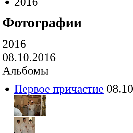
2016
Фотографии
2016
08.10.2016
Альбомы
Первое причастие
08.1