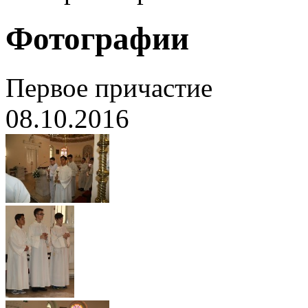
Фотографии
Первое причастие
08.10.2016