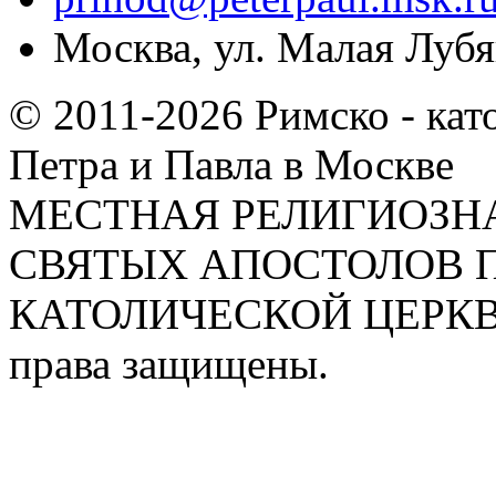
Москва, ул. Малая Лубян
© 2011-2026 Римско - кат
Петра и Павла в Москве
МЕСТНАЯ РЕЛИГИОЗНА
СВЯТЫХ АПОСТОЛОВ П
КАТОЛИЧЕСКОЙ ЦЕРКВИ
права защищены.