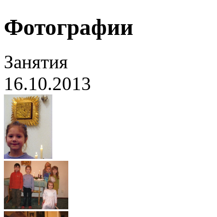
Фотографии
Занятия
16.10.2013