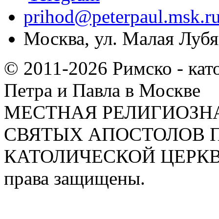
prihod@peterpaul.msk.r
Москва, ул. Малая Лубян
© 2011-2026 Римско - кат
Петра и Павла в Москве
МЕСТНАЯ РЕЛИГИОЗНА
СВЯТЫХ АПОСТОЛОВ П
КАТОЛИЧЕСКОЙ ЦЕРКВИ
права защищены.