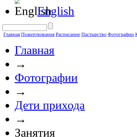
English
Главная
Пожертвования
Расписание
Пастырство
Фотографии
Главная
→
Фотографии
→
Дети прихода
→
Занятия