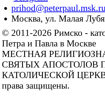
prihod@peterpaul.msk.r
Москва, ул. Малая Лубян
© 2011-2026 Римско - кат
Петра и Павла в Москве
МЕСТНАЯ РЕЛИГИОЗНА
СВЯТЫХ АПОСТОЛОВ П
КАТОЛИЧЕСКОЙ ЦЕРКВИ
права защищены.