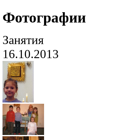
Фотографии
Занятия
16.10.2013