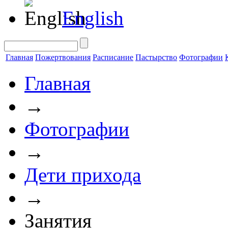
English
Главная
Пожертвования
Расписание
Пастырство
Фотографии
Главная
→
Фотографии
→
Дети прихода
→
Занятия