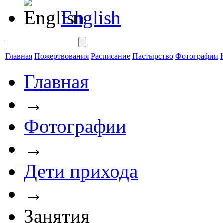
English
Главная
Пожертвования
Расписание
Пастырство
Фотографии
Главная
→
Фотографии
→
Дети прихода
→
Занятия