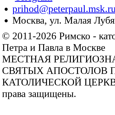
prihod@peterpaul.msk.r
Москва, ул. Малая Лубян
© 2011-2026 Римско - кат
Петра и Павла в Москве
МЕСТНАЯ РЕЛИГИОЗНА
СВЯТЫХ АПОСТОЛОВ П
КАТОЛИЧЕСКОЙ ЦЕРКВИ
права защищены.