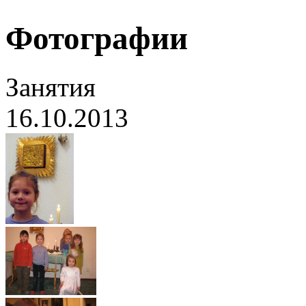
Фотографии
Занятия
16.10.2013