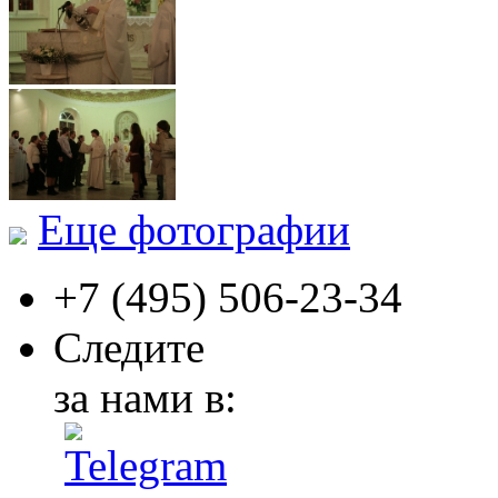
Еще фотографии
+7 (495)
506-23-34
Следите
за нами в: