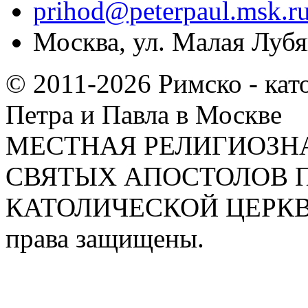
prihod@peterpaul.msk.r
Москва, ул. Малая Лубян
© 2011-2026 Римско - кат
Петра и Павла в Москве
МЕСТНАЯ РЕЛИГИОЗНА
СВЯТЫХ АПОСТОЛОВ П
КАТОЛИЧЕСКОЙ ЦЕРКВИ
права защищены.