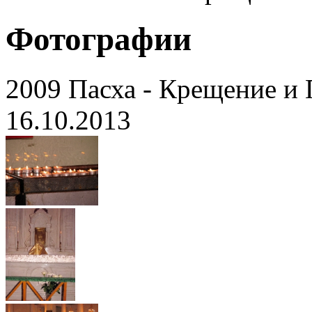
Фотографии
2009 Пасха - Крещение и
16.10.2013