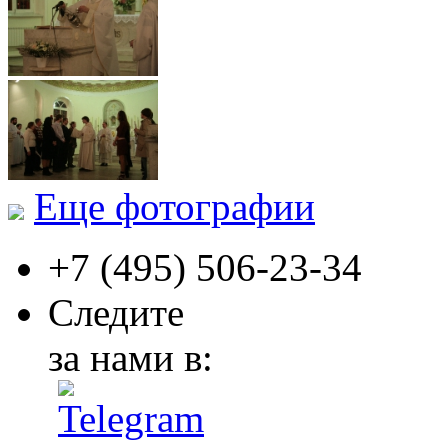
Еще фотографии
+7 (495)
506-23-34
Следите
за нами в: