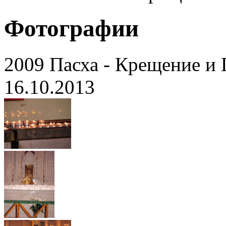
Фотографии
2009 Пасха - Крещение и
16.10.2013