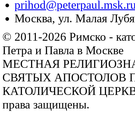
prihod@peterpaul.msk.r
Москва, ул. Малая Лубян
© 2011-2026 Римско - кат
Петра и Павла в Москве
МЕСТНАЯ РЕЛИГИОЗНА
СВЯТЫХ АПОСТОЛОВ П
КАТОЛИЧЕСКОЙ ЦЕРКВИ
права защищены.