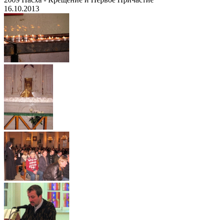
16.10.2013