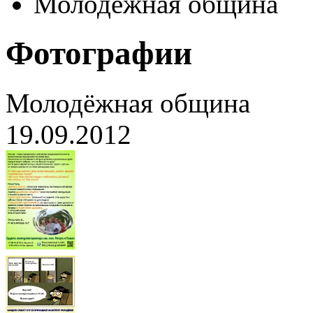
Молодёжная община
Фотографии
Молодёжная община
19.09.2012