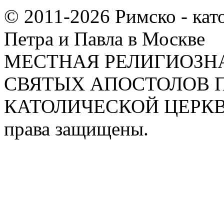
© 2011-2026 Римско - кат
Петра и Павла в Москве
МЕСТНАЯ РЕЛИГИОЗНА
СВЯТЫХ АПОСТОЛОВ П
КАТОЛИЧЕСКОЙ ЦЕРКВИ
права защищены.