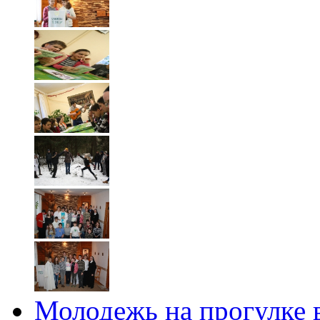
Молодежь на прогулке 