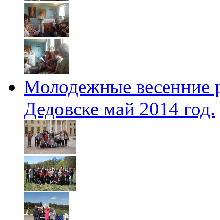
Молодежные весенние 
Дедовске май 2014 год.