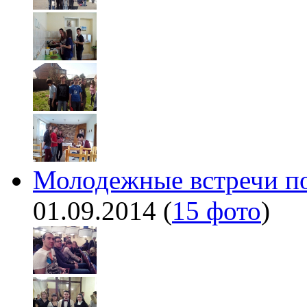
Молодежные встречи по
01.09.2014
(
15 фото
)