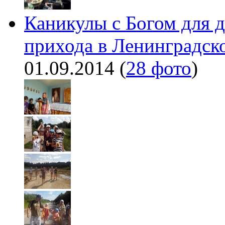
Каникулы с Богом для д
прихода в Ленинградско
01.09.2014
(
28 фото
)