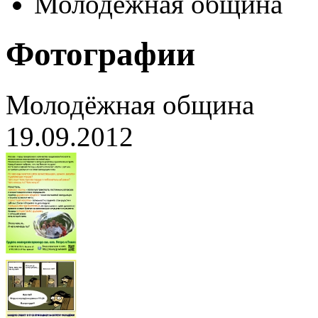
Молодёжная община
Фотографии
Молодёжная община
19.09.2012