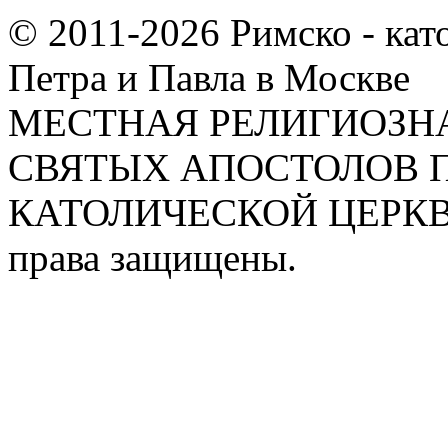
© 2011-2026 Римско - кат
Петра и Павла в Москве
МЕСТНАЯ РЕЛИГИОЗНА
СВЯТЫХ АПОСТОЛОВ П
КАТОЛИЧЕСКОЙ ЦЕРКВИ
права защищены.