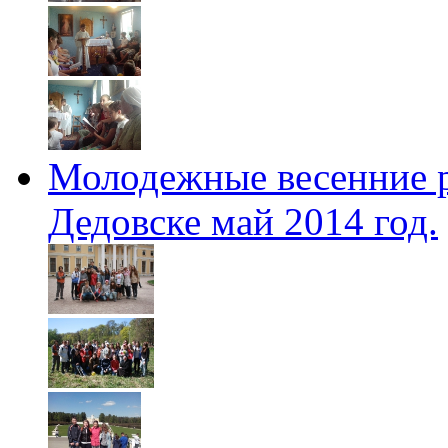
Молодежные весенние 
Дедовске май 2014 год.