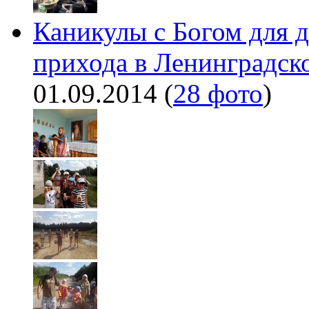
Каникулы с Богом для д
прихода в Ленинградско
01.09.2014
(
28 фото
)