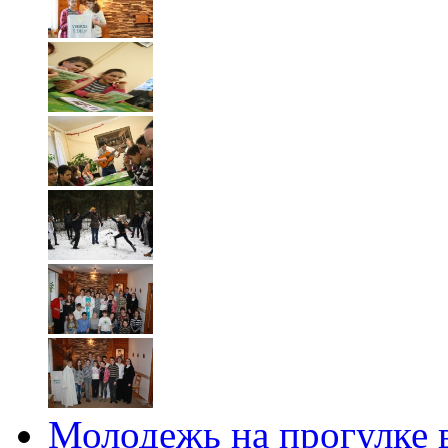
Молодежь на прогулке 