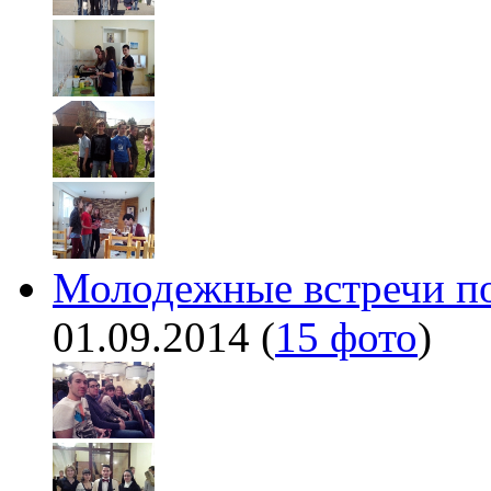
Молодежные встречи по
01.09.2014
(
15 фото
)