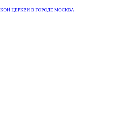
КОЙ ЦЕРКВИ В ГОРОДЕ МОСКВА