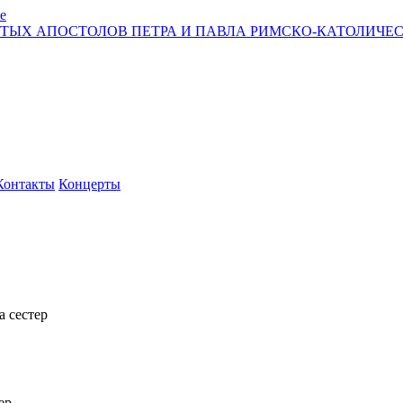
е
ЯТЫХ АПОСТОЛОВ ПЕТРА И ПАВЛА РИМСКО-КАТОЛИЧЕС
Контакты
Концерты
 сестер
ер