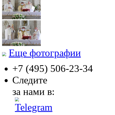
Еще фотографии
+7 (495)
506-23-34
Следите
за нами в: