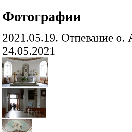
Фотографии
2021.05.19. Отпевание о.
24.05.2021