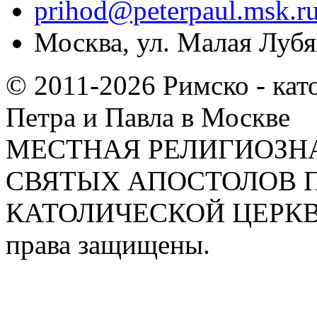
prihod@peterpaul.msk.r
Москва, ул. Малая Лубян
© 2011-2026 Римско - кат
Петра и Павла в Москве
МЕСТНАЯ РЕЛИГИОЗНА
СВЯТЫХ АПОСТОЛОВ П
КАТОЛИЧЕСКОЙ ЦЕРКВИ
права защищены.