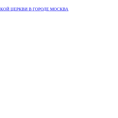
КОЙ ЦЕРКВИ В ГОРОДЕ МОСКВА