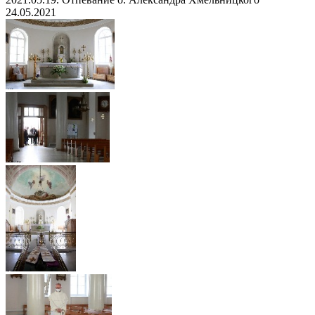
24.05.2021