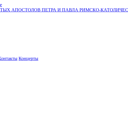
е
ЯТЫХ АПОСТОЛОВ ПЕТРА И ПАВЛА РИМСКО-КАТОЛИЧЕС
Контакты
Концерты