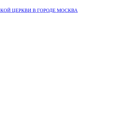
КОЙ ЦЕРКВИ В ГОРОДЕ МОСКВА