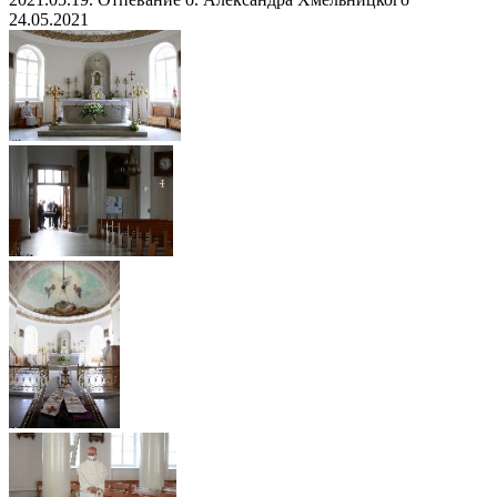
24.05.2021