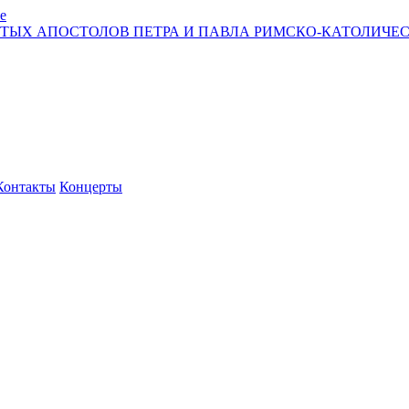
е
ЯТЫХ АПОСТОЛОВ ПЕТРА И ПАВЛА РИМСКО-КАТОЛИЧЕС
Контакты
Концерты