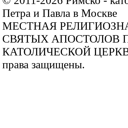
© 2011-2026 Римско - кат
Петра и Павла в Москве
МЕСТНАЯ РЕЛИГИОЗНА
СВЯТЫХ АПОСТОЛОВ П
КАТОЛИЧЕСКОЙ ЦЕРКВИ
права защищены.