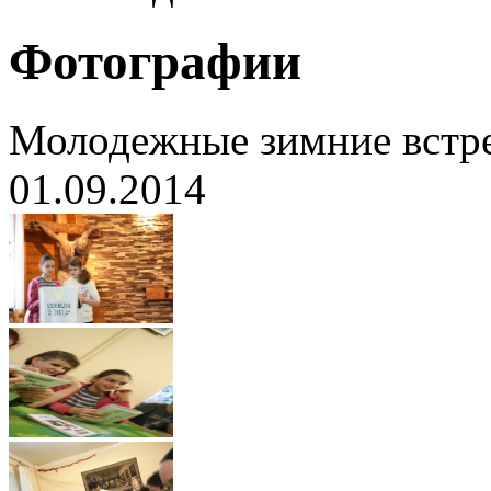
Фотографии
Молодежные зимние встреч
01.09.2014