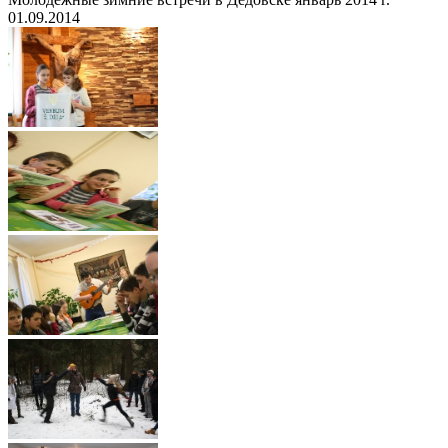
01.09.2014