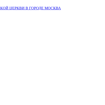
КОЙ ЦЕРКВИ В ГОРОДЕ МОСКВА