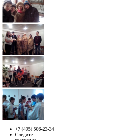
+7 (495)
506-23-34
Следите