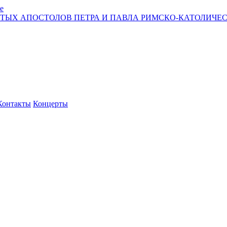
е
ЯТЫХ АПОСТОЛОВ ПЕТРА И ПАВЛА РИМСКО-КАТОЛИЧЕС
Контакты
Концерты