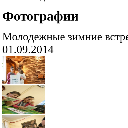
Фотографии
Молодежные зимние встреч
01.09.2014