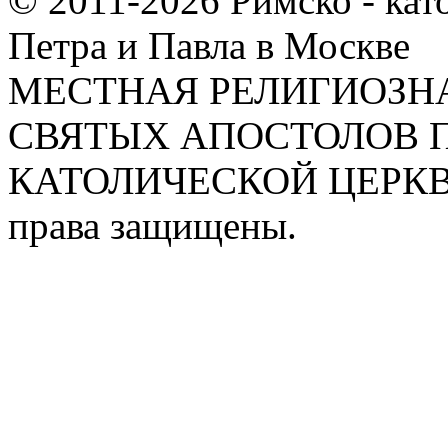
© 2011-2026 Римско - кат
Петра и Павла в Москве
МЕСТНАЯ РЕЛИГИОЗНА
СВЯТЫХ АПОСТОЛОВ П
КАТОЛИЧЕСКОЙ ЦЕРКВИ
права защищены.