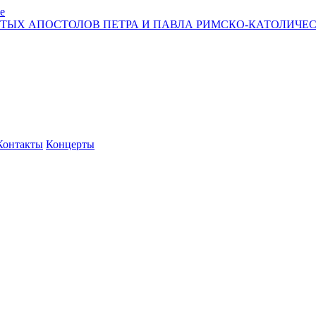
е
ЯТЫХ АПОСТОЛОВ ПЕТРА И ПАВЛА РИМСКО-КАТОЛИЧЕС
Контакты
Концерты