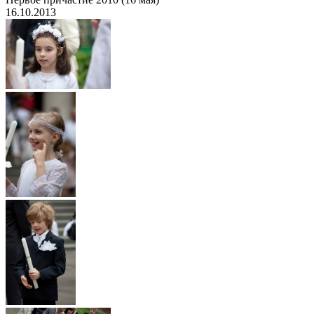
16.10.2013