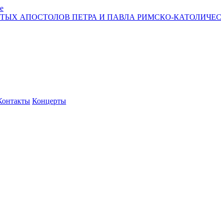
е
ЯТЫХ АПОСТОЛОВ ПЕТРА И ПАВЛА РИМСКО-КАТОЛИЧЕС
Контакты
Концерты