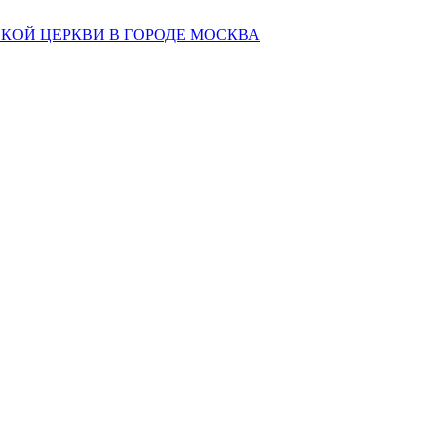
КОЙ ЦЕРКВИ В ГОРОДЕ МОСКВА