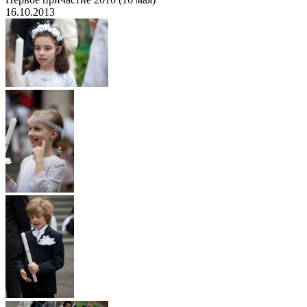
16.10.2013