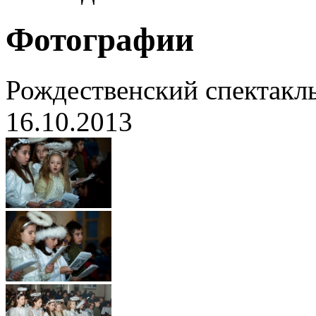
Фотографии
Рождественский спектакль
16.10.2013