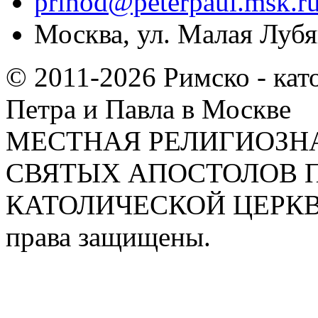
prihod@peterpaul.msk.r
Москва, ул. Малая Лубян
© 2011-2026 Римско - кат
Петра и Павла в Москве
МЕСТНАЯ РЕЛИГИОЗНА
СВЯТЫХ АПОСТОЛОВ П
КАТОЛИЧЕСКОЙ ЦЕРКВИ
права защищены.