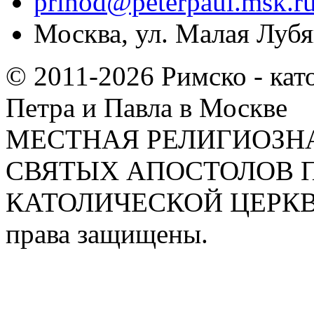
prihod@peterpaul.msk.r
Москва, ул. Малая Лубян
© 2011-2026 Римско - кат
Петра и Павла в Москве
МЕСТНАЯ РЕЛИГИОЗНА
СВЯТЫХ АПОСТОЛОВ П
КАТОЛИЧЕСКОЙ ЦЕРКВИ
права защищены.