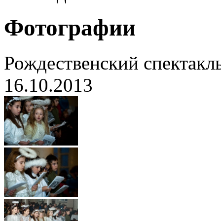
Фотографии
Рождественский спектакль
16.10.2013