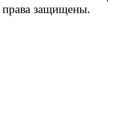
права защищены.