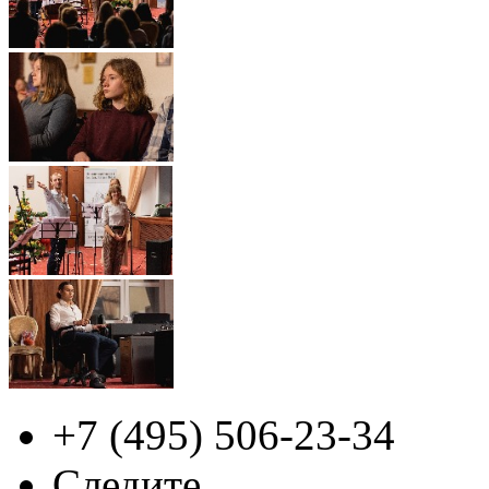
+7 (495)
506-23-34
Следите