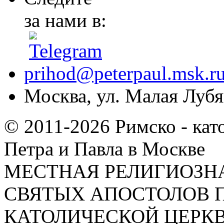
за нами в:
prihod@peterpaul.msk.r
Москва, ул. Малая Лубян
© 2011-2026 Римско - кат
Петра и Павла в Москве
МЕСТНАЯ РЕЛИГИОЗНА
СВЯТЫХ АПОСТОЛОВ П
КАТОЛИЧЕСКОЙ ЦЕРКВИ