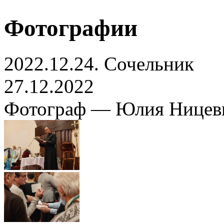
Фотографии
2022.12.24. Сочельник
27.12.2022
Фотограф — Юлия Ницев