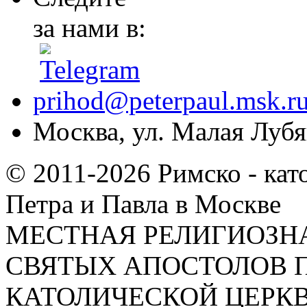
за нами в:
prihod@peterpaul.msk.r
Москва, ул. Малая Лубян
© 2011-2026 Римско - кат
Петра и Павла в Москве
МЕСТНАЯ РЕЛИГИОЗНА
СВЯТЫХ АПОСТОЛОВ П
КАТОЛИЧЕСКОЙ ЦЕРКВИ