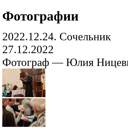
Фотографии
2022.12.24. Сочельник
27.12.2022
Фотограф — Юлия Ницев