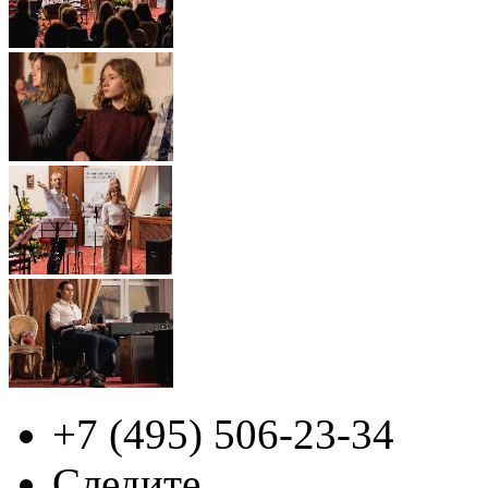
+7 (495)
506-23-34
Следите