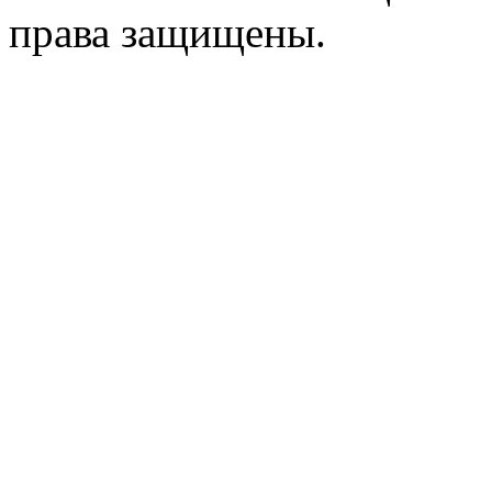
права защищены.