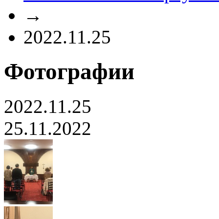
→
2022.11.25
Фотографии
2022.11.25
25.11.2022