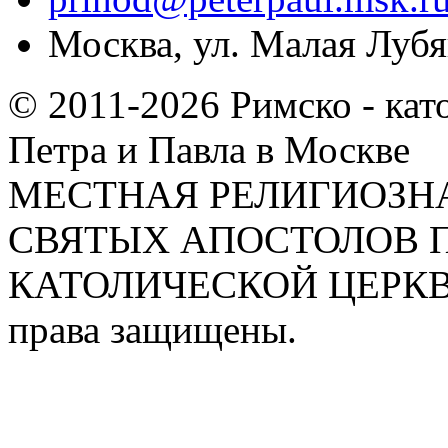
Москва, ул. Малая Лубян
© 2011-2026 Римско - кат
Петра и Павла в Москве
МЕСТНАЯ РЕЛИГИОЗНА
СВЯТЫХ АПОСТОЛОВ П
КАТОЛИЧЕСКОЙ ЦЕРКВИ
права защищены.