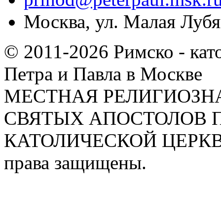
Москва, ул. Малая Лубян
© 2011-2026 Римско - кат
Петра и Павла в Москве
МЕСТНАЯ РЕЛИГИОЗНА
СВЯТЫХ АПОСТОЛОВ П
КАТОЛИЧЕСКОЙ ЦЕРКВИ
права защищены.