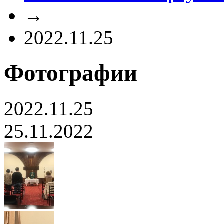
→
2022.11.25
Фотографии
2022.11.25
25.11.2022