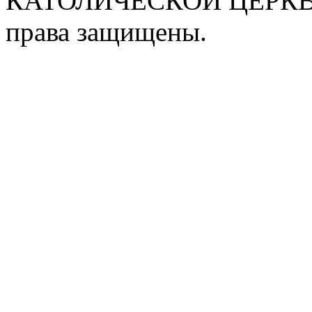
КАТОЛИЧЕСКОЙ ЦЕРКВИ
права защищены.