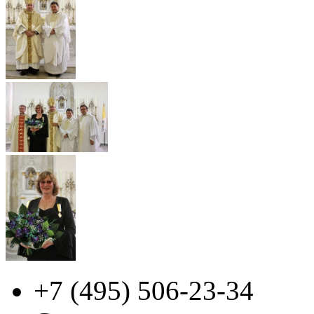
+7 (495)
506-23-34