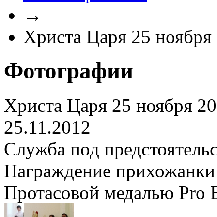
→
Христа Царя 25 ноября
Фотографии
Христа Царя 25 ноября 2
25.11.2012
Служба под предстоятель
Награждение прихожанк
Протасовой медалью Pro Ec