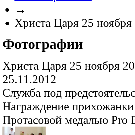
→
Христа Царя 25 ноября
Фотографии
Христа Царя 25 ноября 2
25.11.2012
Служба под предстоятель
Награждение прихожанк
Протасовой медалью Pro Ec