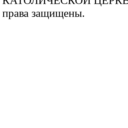
КАТОЛИЧЕСКОЙ ЦЕРКВИ
права защищены.