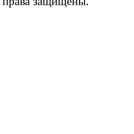
права защищены.