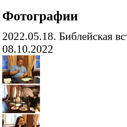
Фотографии
2022.05.18. Библейская в
08.10.2022