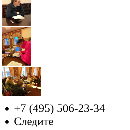
+7 (495)
506-23-34
Следите