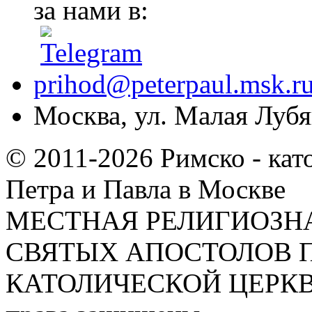
за нами в:
prihod@peterpaul.msk.r
Москва, ул. Малая Лубян
© 2011-2026 Римско - кат
Петра и Павла в Москве
МЕСТНАЯ РЕЛИГИОЗНА
СВЯТЫХ АПОСТОЛОВ П
КАТОЛИЧЕСКОЙ ЦЕРКВИ