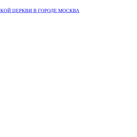
КОЙ ЦЕРКВИ В ГОРОДЕ МОСКВА