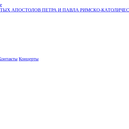
е
ЯТЫХ АПОСТОЛОВ ПЕТРА И ПАВЛА РИМСКО-КАТОЛИЧЕС
Контакты
Концерты