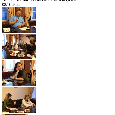
08.10.2022