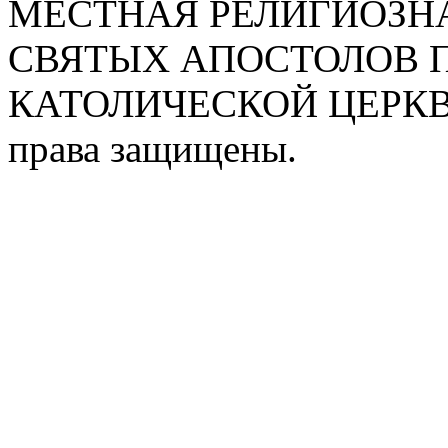
МЕСТНАЯ РЕЛИГИОЗНА
СВЯТЫХ АПОСТОЛОВ П
КАТОЛИЧЕСКОЙ ЦЕРКВИ
права защищены.