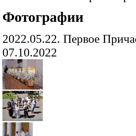
Фотографии
2022.05.22. Первое Прича
07.10.2022