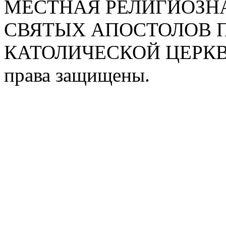
МЕСТНАЯ РЕЛИГИОЗНА
СВЯТЫХ АПОСТОЛОВ П
КАТОЛИЧЕСКОЙ ЦЕРКВИ
права защищены.