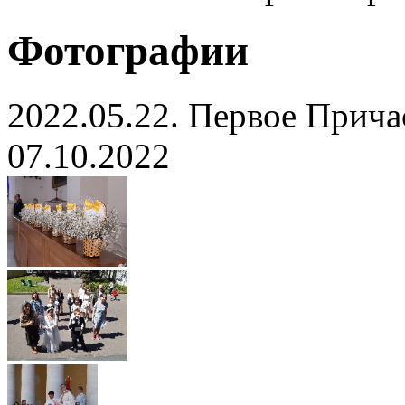
Фотографии
2022.05.22. Первое Прича
07.10.2022