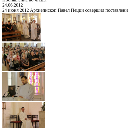
24.06.2012
24 июня 2012 Архиепископ Павел Пецци совершил поставление в