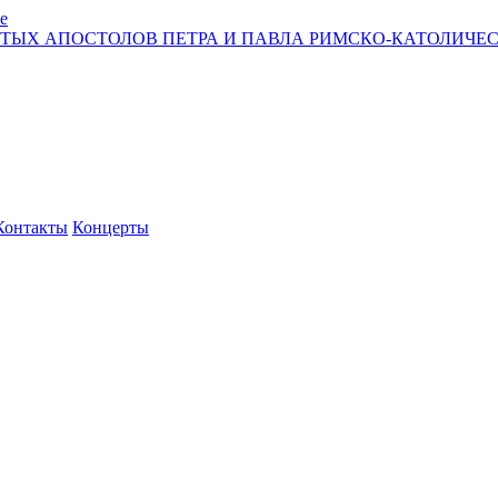
е
ЯТЫХ АПОСТОЛОВ ПЕТРА И ПАВЛА РИМСКО-КАТОЛИЧЕС
Контакты
Концерты