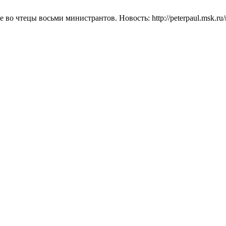
о чтецы восьми министрантов. Новость: http://peterpaul.msk.ru