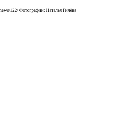
/news/122/ Фотографии: Наталья Гилёва