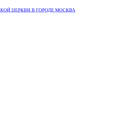
КОЙ ЦЕРКВИ В ГОРОДЕ МОСКВА