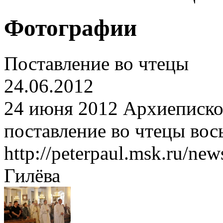
Фотографии
Поставление во чтецы
24.06.2012
24 июня 2012 Архиеписк
поставление во чтецы вос
http://peterpaul.msk.ru/n
Гилёва