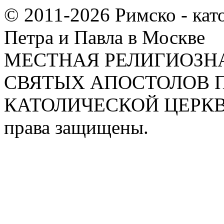
© 2011-2026 Римско - кат
Петра и Павла в Москве
МЕСТНАЯ РЕЛИГИОЗНА
СВЯТЫХ АПОСТОЛОВ П
КАТОЛИЧЕСКОЙ ЦЕРКВИ
права защищены.