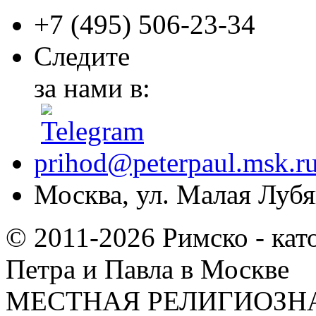
+7 (495)
506-23-34
Следите
за нами в:
prihod@peterpaul.msk.r
Москва, ул. Малая Лубян
© 2011-2026 Римско - кат
Петра и Павла в Москве
МЕСТНАЯ РЕЛИГИОЗНА