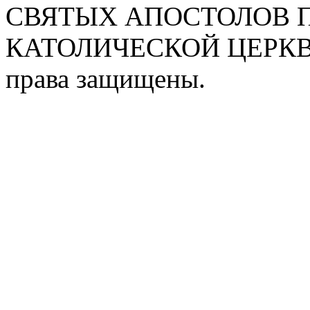
СВЯТЫХ АПОСТОЛОВ П
КАТОЛИЧЕСКОЙ ЦЕРКВИ
права защищены.