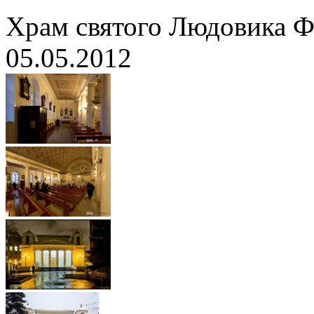
Храм святого Людовика Ф
05.05.2012