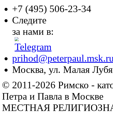
+7 (495)
506-23-34
Следите
за нами в:
prihod@peterpaul.msk.r
Москва, ул. Малая Лубян
© 2011-2026 Римско - кат
Петра и Павла в Москве
МЕСТНАЯ РЕЛИГИОЗНА