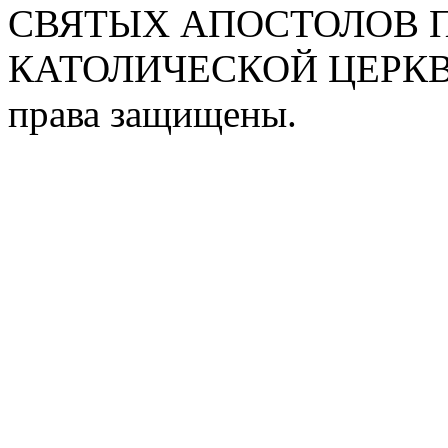
СВЯТЫХ АПОСТОЛОВ П
КАТОЛИЧЕСКОЙ ЦЕРКВИ
права защищены.