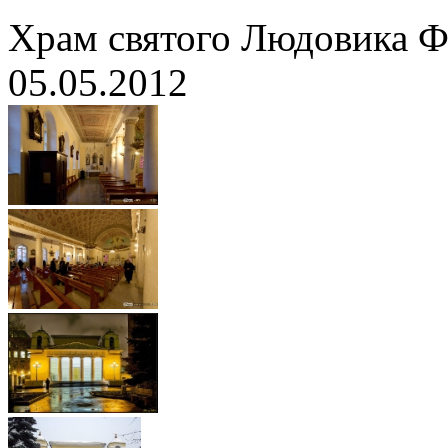
Храм святого Людовика Ф
05.05.2012