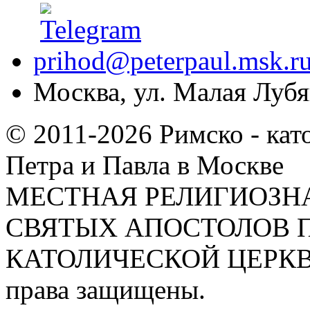
prihod@peterpaul.msk.r
Москва, ул. Малая Лубян
© 2011-2026 Римско - кат
Петра и Павла в Москве
МЕСТНАЯ РЕЛИГИОЗНА
СВЯТЫХ АПОСТОЛОВ П
КАТОЛИЧЕСКОЙ ЦЕРКВИ
права защищены.