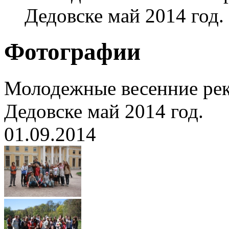
Дедовске май 2014 год.
Фотографии
Молодежные весенние ре
Дедовске май 2014 год.
01.09.2014