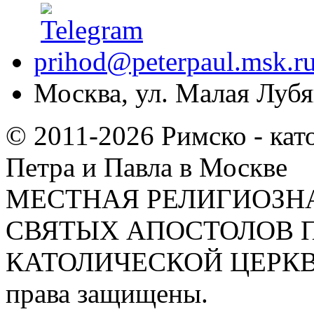
prihod@peterpaul.msk.r
Москва, ул. Малая Лубян
© 2011-2026 Римско - кат
Петра и Павла в Москве
МЕСТНАЯ РЕЛИГИОЗНА
СВЯТЫХ АПОСТОЛОВ П
КАТОЛИЧЕСКОЙ ЦЕРКВИ
права защищены.