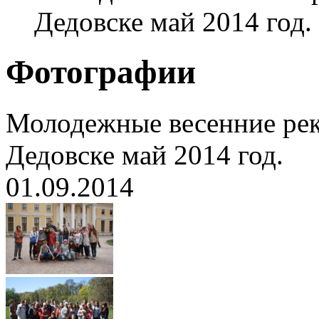
Дедовске май 2014 год.
Фотографии
Молодежные весенние ре
Дедовске май 2014 год.
01.09.2014