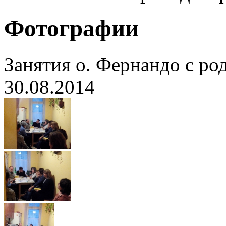
Фотографии
Занятия о. Фернандо с ро
30.08.2014