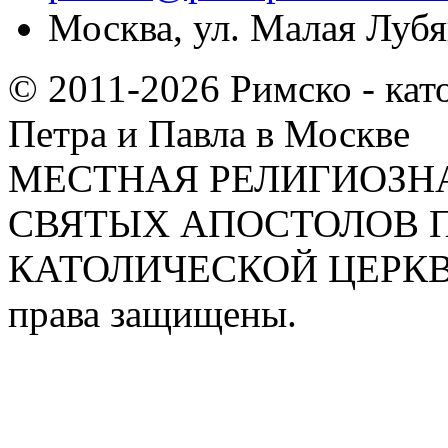
Москва, ул. Малая Лубян
© 2011-2026 Римско - кат
Петра и Павла в Москве
МЕСТНАЯ РЕЛИГИОЗНА
СВЯТЫХ АПОСТОЛОВ П
КАТОЛИЧЕСКОЙ ЦЕРКВИ
права защищены.