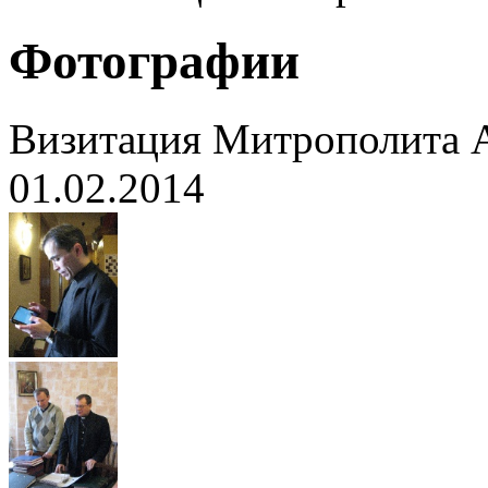
Фотографии
Визитация Митрополита 
01.02.2014