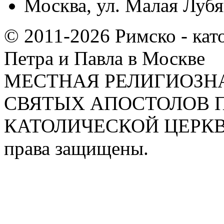
Москва, ул. Малая Лубян
© 2011-2026 Римско - кат
Петра и Павла в Москве
МЕСТНАЯ РЕЛИГИОЗНА
СВЯТЫХ АПОСТОЛОВ П
КАТОЛИЧЕСКОЙ ЦЕРКВИ
права защищены.