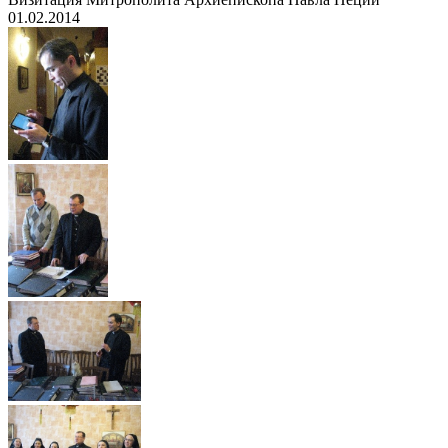
01.02.2014