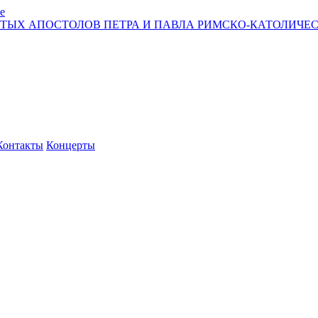
е
ЯТЫХ АПОСТОЛОВ ПЕТРА И ПАВЛА РИМСКО-КАТОЛИЧЕС
Контакты
Концерты