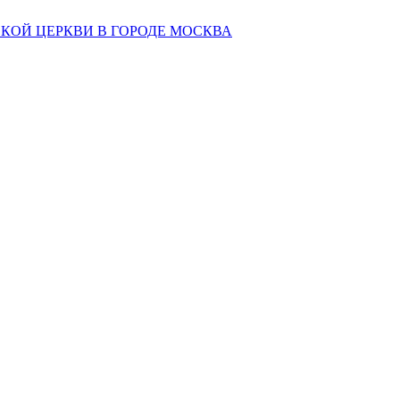
КОЙ ЦЕРКВИ В ГОРОДЕ МОСКВА