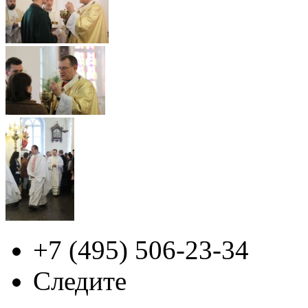
+7 (495)
506-23-34
Следите