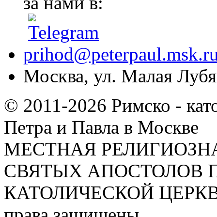
за нами в:
prihod@peterpaul.msk.r
Москва, ул. Малая Лубян
© 2011-2026 Римско - кат
Петра и Павла в Москве
МЕСТНАЯ РЕЛИГИОЗНА
СВЯТЫХ АПОСТОЛОВ П
КАТОЛИЧЕСКОЙ ЦЕРКВИ
права защищены.