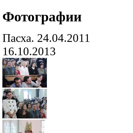
Фотографии
Пасха. 24.04.2011
16.10.2013