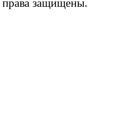
права защищены.