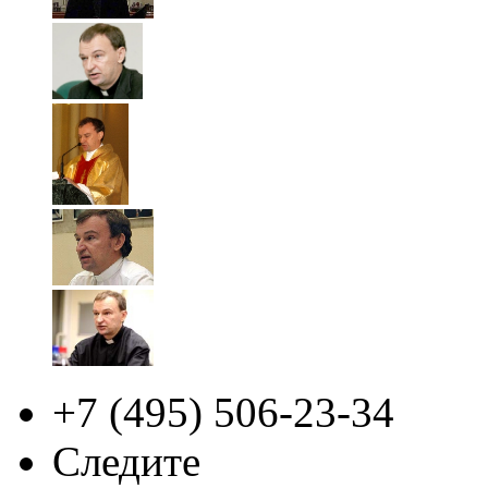
+7 (495)
506-23-34
Следите